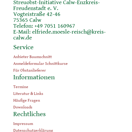
Streuobst-Initiative Calw-Enzkreis-
Freudenstadt e. V.
Vogteistraße 42-46
75365 Calw
Telefon: +49 7051 160967
E-Mail:
elfriede.moesle-reisch@kreis-
calw.de
Service
Anbieter Baumschnitt
Anmeldeformular Schnittkurse
Für Obstanlieferer
Informationen
Termine
Literatur & Links
Häufige Fragen
Downloads
Rechtliches
Impressum
Datenschutzerklärung