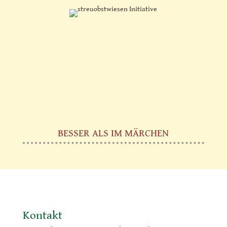
BESSER ALS IM MÄRCHEN
Kontakt