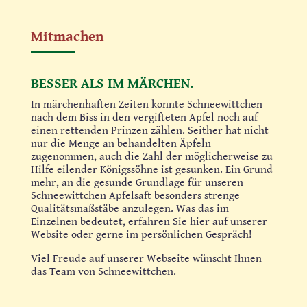
Mitmachen
BESSER ALS IM MÄRCHEN.
In märchenhaften Zeiten konnte Schneewittchen
nach dem Biss in den vergifteten Apfel noch auf
einen rettenden Prinzen zählen. Seither hat nicht
nur die Menge an behandelten Äpfeln
zugenommen, auch die Zahl der möglicherweise zu
Hilfe eilender Königssöhne ist gesunken. Ein Grund
mehr, an die gesunde Grundlage für unseren
Schneewittchen Apfelsaft besonders strenge
Qualitätsmaßstäbe anzulegen. Was das im
Einzelnen bedeutet, erfahren Sie hier auf unserer
Website oder gerne im persönlichen Gespräch!
Viel Freude auf unserer Webseite wünscht Ihnen
das Team von Schneewittchen.