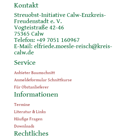
Kontakt
Streuobst-Initiative Calw-Enzkreis-
Freudenstadt e. V.
Vogteistraße 42-46
75365 Calw
Telefon: +49 7051 160967
E-Mail:
elfriede.moesle-reisch@kreis-
calw.de
Service
Anbieter Baumschnitt
Anmeldeformular Schnittkurse
Für Obstanlieferer
Informationen
Termine
Literatur & Links
Häufige Fragen
Downloads
Rechtliches