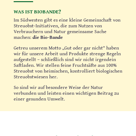
WAS IST BIOBANDE?
Im Südwesten gibt es eine kleine Gemeinschaft von
Streuobst-Initiativen, die zum Nutzen von
Verbrauchern und Natur gemeinsame Sache
machen:
die Bio-Bande
Getreu unserem Motto „Gut oder gar nicht“ haben
wir für unsere Arbeit und Produkte strenge Regeln
aufgestellt – schließlich sind wir nicht irgendein
Saftladen. Wir stellen feine Fruchtsäfte aus 100%
Streuobst von heimischen, kontrolliert biologischen
Streuobstwiesen her.
So sind wir auf besondere Weise der Natur
verbunden und leisten einen wichtigen Beitrag zu
einer gesunden Umwelt.