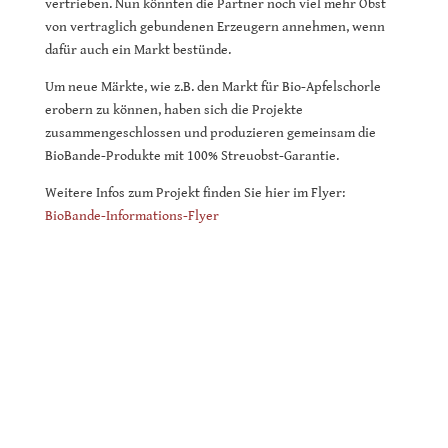
vertrieben. Nun könnten die Partner noch viel mehr Obst
von vertraglich gebundenen Erzeugern annehmen, wenn
dafür auch ein Markt bestünde.
Um neue Märkte, wie z.B. den Markt für Bio-Apfelschorle
erobern zu können, haben sich die Projekte
zusammengeschlossen und produzieren gemeinsam die
BioBande-Produkte mit 100% Streuobst-Garantie.
Weitere Infos zum Projekt finden Sie hier im Flyer:
BioBande-Informations-Flyer