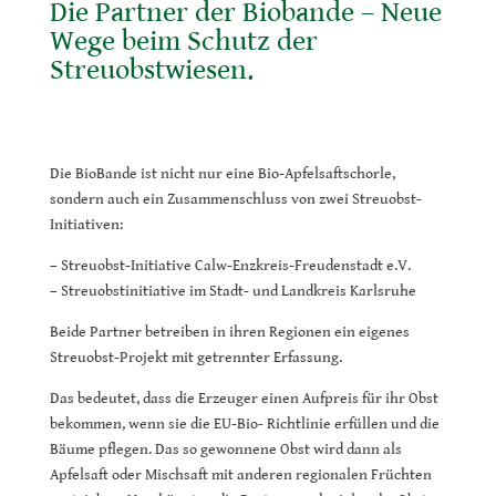
Die Partner der Biobande – Neue
Wege beim Schutz der
Streuobstwiesen.
Die BioBande ist nicht nur eine Bio-Apfelsaftschorle,
sondern auch ein Zusammenschluss von zwei Streuobst-
Initiativen:
– Streuobst-Initiative Calw-Enzkreis-Freudenstadt e.V.
– Streuobstinitiative im Stadt- und Landkreis Karlsruhe
Beide Partner betreiben in ihren Regionen ein eigenes
Streuobst-Projekt mit getrennter Erfassung.
Das bedeutet, dass die Erzeuger einen Aufpreis für ihr Obst
bekommen, wenn sie die EU-Bio- Richtlinie erfüllen und die
Bäume pflegen. Das so gewonnene Obst wird dann als
Apfelsaft oder Mischsaft mit anderen regionalen Früchten