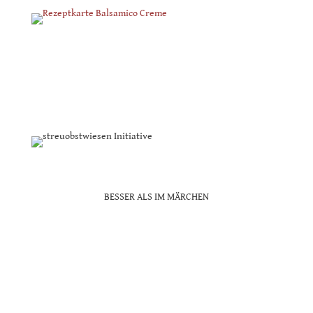
BESSER ALS IM MÄRCHEN