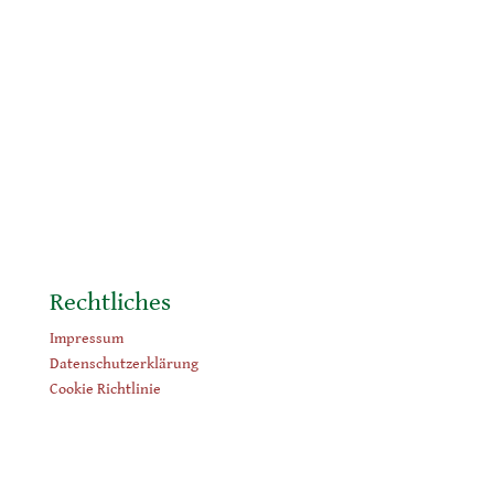
Rechtliches
Impressum
Datenschutzerklärung
Cookie Richtlinie